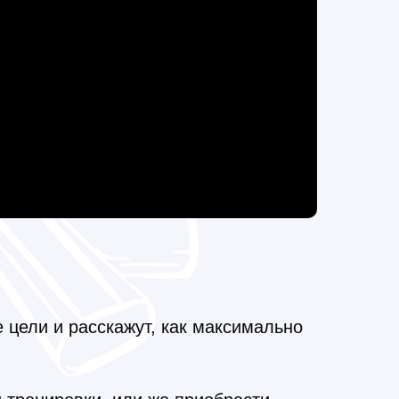
цели и расскажут, как максимально