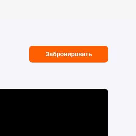
Забронировать