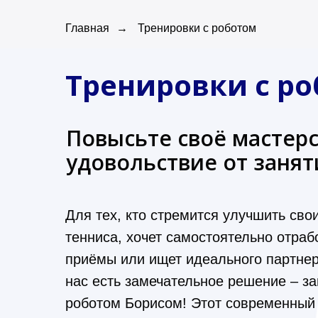
Главная
→
Тренировки с роботом
Тренировки с р
Повысьте своё мастер
удовольствие от занят
Для тех, кто стремится улучшить сво
тенниса, хочет самостоятельно отраб
приёмы или ищет идеального партнер
нас есть замечательное решение – з
роботом Борисом! Этот современный 