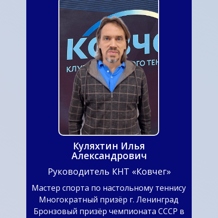
Куляхтин Илья
Александрович
Руководитель КНТ «Ковчег»
Мастер спорта по настольному теннису
Многократный призёр г. Ленинград
Бронзовый призёр чемпионата СССР в