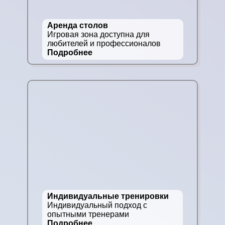
Аренда столов
Игровая зона доступна для
любителей и профессионалов
Подробнее
Индивидуальные тренировки
Индивидуальный подход с
опытными тренерами
Подробнее