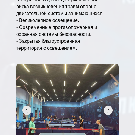
риска возникновения травм опорно-
двигательной системы занимающихся.
- Великолепное освещение.
- Современные противопожарная и
охранная системы безопасности.
- Закрытая благоустроенная
территория с освещением.