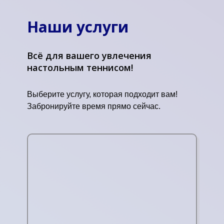
Наши услуги
Всё для вашего увлечения
настольным теннисом!
Выберите услугу, которая подходит вам!
Забронируйте время прямо сейчас.