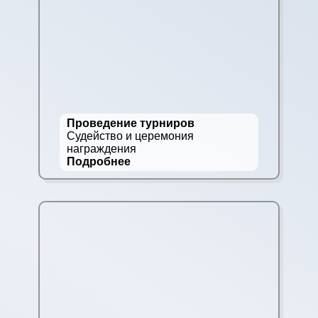
Проведение турниров
Судейство и церемония
награждения
Подробнее