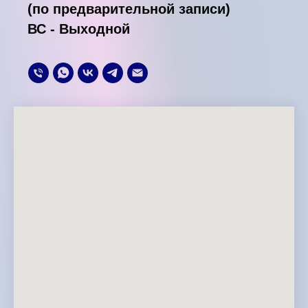
(по предварительной записи)
ВС - Выходной