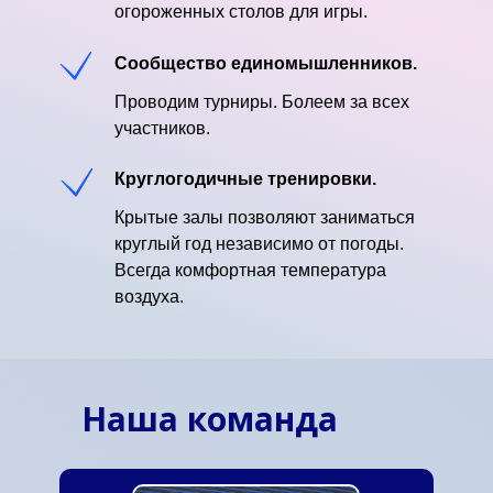
огороженных столов для игры.
Сообщество единомышленников.
Проводим турниры. Болеем за всех
участников.
Круглогодичные тренировки.
Крытые залы позволяют заниматься
круглый год независимо от погоды.
Всегда комфортная температура
воздуха.
Наша команда