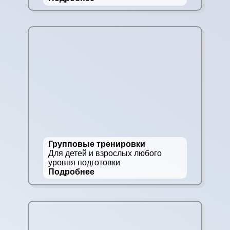
Групповые тренировки
Для детей и взрослых любого
уровня подготовки
Подробнее