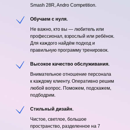
Smash 28R, Andro Competition.
Обучаем с нуля.
Не важно, кто вы — любитель или
профессионал, взрослый или ребёнок.
Для каждого найдём подход и
правильную программу тренировок.
Высокое качество обслуживания.
Внимательное отношение персонала
к каждому клиенту. Оперативно решим
любой вопрос. Поможем, подскажем,
подбодрим.
Стильный дизайн.
Чистое, светлое, большое
пространство, разделенное на 7