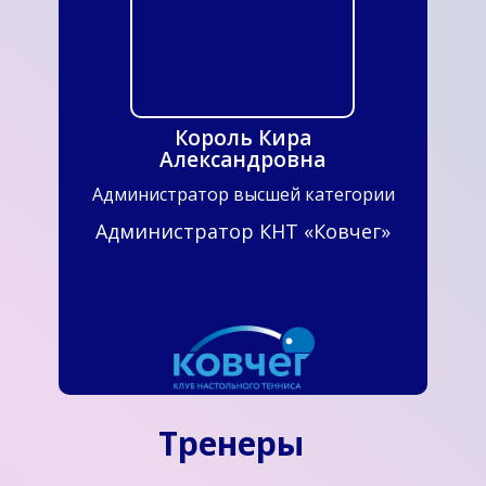
Король Кира
Александровна
Администратор высшей категории
Администратор КНТ «Ковчег»
Тренеры