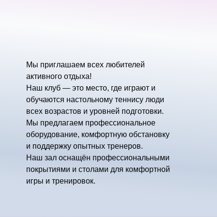
Мы приглашаем всех любителей
активного отдыха!
Наш клуб — это место, где играют и
обучаются настольному теннису люди
всех возрастов и уровней подготовки.
Мы предлагаем профессиональное
оборудование, комфортную обстановку
и поддержку опытных тренеров.
Наш зал оснащён профессиональными
покрытиями и столами для комфортной
игры и тренировок.