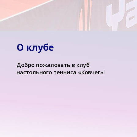
О клубе
Добро пожаловать в клуб
настольного тенниса «Ковчег»!