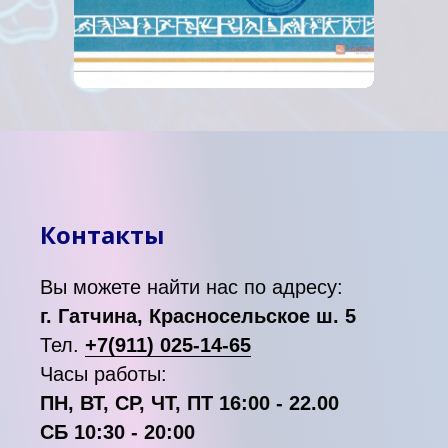
Контакты
Вы можете найти нас по адресу:
г. Гатчина, Красносельское ш. 5
Тел.
+7(911) 025-14-65
Часы работы:
ПН, ВТ, СР, ЧТ, ПТ 16:00 - 22.00
СБ 10:30 - 20:00