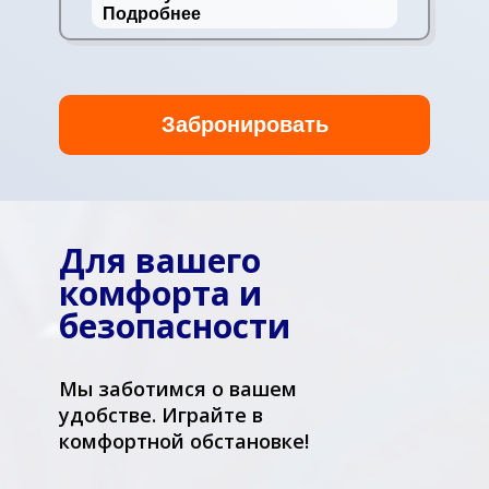
Подробнее
Забронировать
Для вашего
комфорта и
безопасности
Мы заботимся о вашем
удобстве. Играйте в
комфортной обстановке!