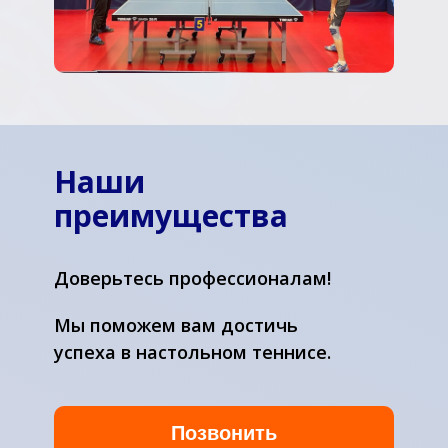
Наши
преимущества
Доверьтесь профессионалам!
Мы поможем вам достичь
успеха в настольном теннисе.
Позвонить