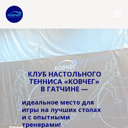
КЛУБ НАСТОЛЬНОГО
ТЕННИСА «КОВЧЕГ»
В ГАТЧИНЕ —
идеальное место для
игры на лучших столах
и с опытными
тренерами!