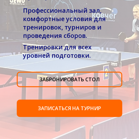
Профессиональный зал,
комфортные условия для
тренировок, турниров и
проведения сборов.
Тренировки для всех
уровней подготовки.
ЗАБРОНИРОВАТЬ СТОЛ
ЗАПИСАТЬСЯ НА ТУРНИР