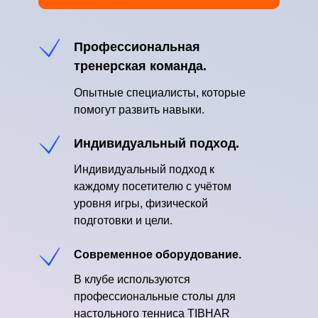
Профессиональная
тренерская команда.
Опытные специалисты, которые
помогут развить навыки.
Индивидуальный подход.
Индивидуальный подход к
каждому посетителю с учётом
уровня игры, физической
подготовки и цели.
Современное оборудование.
В клубе используются
профессиональные столы для
настольного тенниса TIBHAR